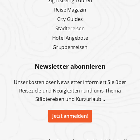
Sightseeing Touren
Reise Magazin
City Guides
Städtereisen
Hotel Angebote
Gruppenreisen
Newsletter abonnieren
Unser kostenloser Newsletter informiert Sie über
Reiseziele und Neuigkeiten rund ums Thema
Städtereisen und Kurzurlaub ..
Jetzt anmelden!