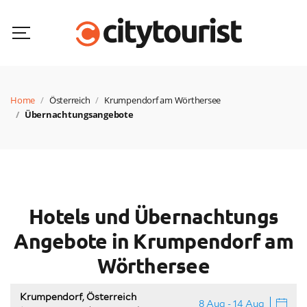
Home
Österreich
Krumpendorf am Wörthersee
Übernachtungsangebote
Hotels und Übernachtungs
Angebote in Krumpendorf am
Wörthersee