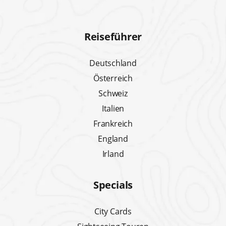
Reiseführer
Deutschland
Österreich
Schweiz
Italien
Frankreich
England
Irland
Specials
City Cards