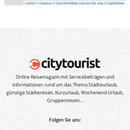
Online Reisemagazin mit Servicebeiträgen und
Informationen rund um das Thema Städteurlaub,
günstige Städtereisen, Kurzurlaub, Wochenend Urlaub,
Gruppenreisen ..
Folgen Sie uns: