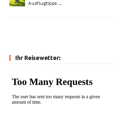
Ausflugtipps ...
Ihr Reisewetter: