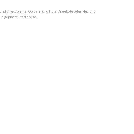
g und direkt online. Ob Bahn und Hotel Angebote oder Flug und
ie geplante Städtereise.