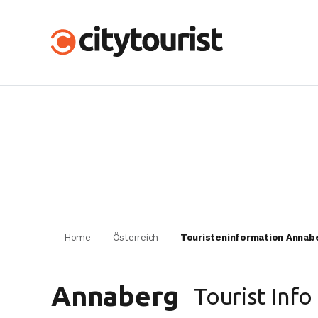
Home
Österreich
Touristeninformation Annab
Annaberg
Tourist Info