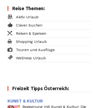
Reise Themen:
Aktiv Urlaub
Clever buchen
Reisen & Speisen
Shopping Urlaub
Touren und Ausflüge
Wellness Urlaub
Freizeit Tipps Österreich:
KUNST & KULTUR
Begegnung mit Kunst & Kultur: Die