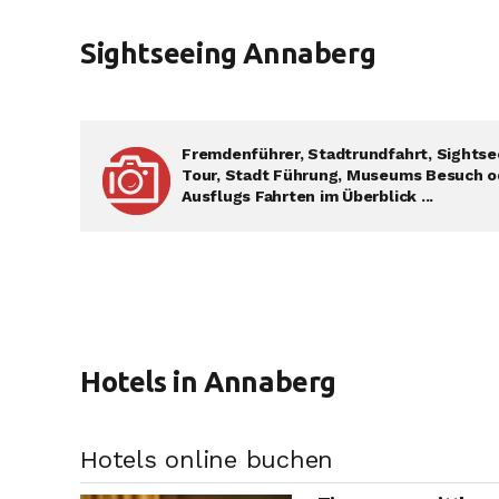
Sightseeing Annaberg
Fremdenführer, Stadtrundfahrt, Sightse
Tour, Stadt Führung, Museums Besuch o
Ausflugs Fahrten im Überblick ...
Hotels in Annaberg
Hotels online buchen