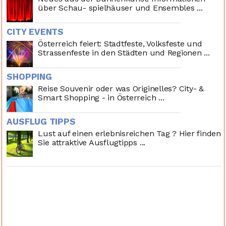
über Schau- spielhäuser und Ensembles ...
CITY EVENTS
Österreich feiert: Stadtfeste, Volksfeste und
Strassenfeste in den Städten und Regionen ...
SHOPPING
Reise Souvenir oder was Originelles? City- &
Smart Shopping - in Österreich ...
AUSFLUG TIPPS
Lust auf einen erlebnisreichen Tag ? Hier finden
Sie attraktive Ausflugtipps ...