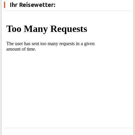
Ihr Reisewetter: