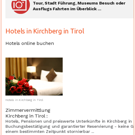
Tour, Stadt Führung, Museums Besuch oder
Ausflugs Fahrten im Überblick ...
Hotels in Kirchberg in Tirol
Hotels online buchen
Hotels in Kirchberg in Tirol
Zimmervermittlung
Kirchberg in Tirol :
Hotels, Pensionen und preiswerte Unterkünfte in Kirchberg in T
Buchungsbestätigung und garantierter Reservierung - keine G
einem bestimmten Zeitpunkt stornierbar ...