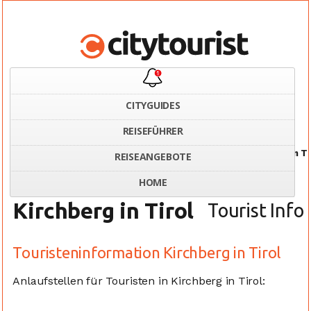
CITYGUIDES
REISEFÜHRER
Home
Österreich
Touristeninformation Kirchberg in Ti
REISEANGEBOTE
HOME
Kirchberg in Tirol
Tourist Info
Touristeninformation Kirchberg in Tirol
Anlaufstellen für Touristen in Kirchberg in Tirol: