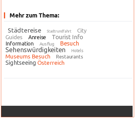
Mehr zum Thema:
Städtereise
City
Stadtrundfahrt
Tourist Info
Guides
Anreise
Besuch
Information
Ausflug
Sehenswürdigkeiten
Hotels
Museums Besuch
Restaurants
Sightseeing
Österreich