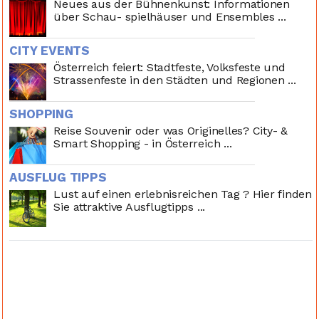
Neues aus der Bühnenkunst: Informationen
über Schau- spielhäuser und Ensembles ...
CITY EVENTS
Österreich feiert: Stadtfeste, Volksfeste und
Strassenfeste in den Städten und Regionen ...
SHOPPING
Reise Souvenir oder was Originelles? City- &
Smart Shopping - in Österreich ...
AUSFLUG TIPPS
Lust auf einen erlebnisreichen Tag ? Hier finden
Sie attraktive Ausflugtipps ...