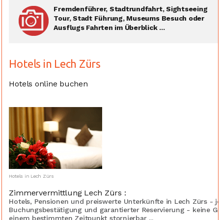
Fremdenführer, Stadtrundfahrt, Sightseeing
Tour, Stadt Führung, Museums Besuch oder
Ausflugs Fahrten im Überblick ...
Hotels in Lech Zürs
Hotels online buchen
Hotels in Lech Zürs
Zimmervermittlung Lech Zürs :
Hotels, Pensionen und preiswerte Unterkünfte in Lech Zürs - j
Buchungsbestätigung und garantierter Reservierung - keine G
einem bestimmten Zeitpunkt stornierbar ...