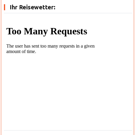
Ihr Reisewetter: