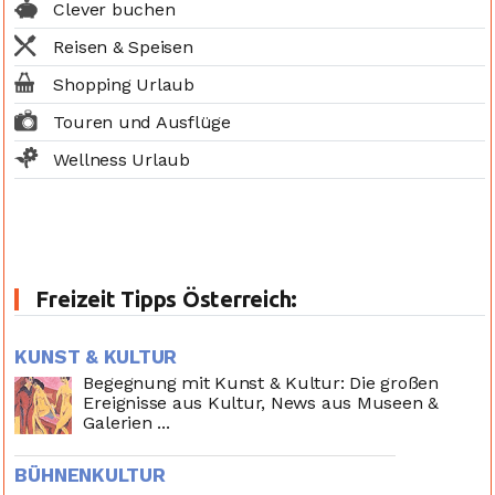
Clever buchen
Reisen & Speisen
Shopping Urlaub
Touren und Ausflüge
Wellness Urlaub
Freizeit Tipps Österreich:
KUNST & KULTUR
Begegnung mit Kunst & Kultur: Die großen
Ereignisse aus Kultur, News aus Museen &
Galerien ...
BÜHNENKULTUR