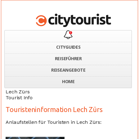
CITYGUIDES
REISEFÜHRER
Home
Österreich
Touristeninformation Lech Zürs
REISEANGEBOTE
HOME
Lech Zürs
Tourist Info
Touristeninformation Lech Zürs
Anlaufstellen für Touristen in Lech Zürs: