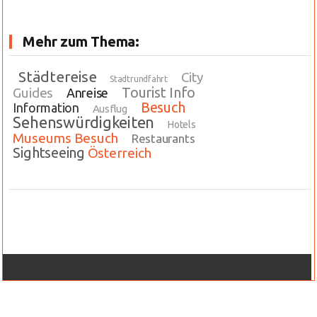
Mehr zum Thema:
Städtereise
City
Stadtrundfahrt
Tourist Info
Guides
Anreise
Besuch
Information
Ausflug
Sehenswürdigkeiten
Hotels
Museums Besuch
Restaurants
Sightseeing
Österreich