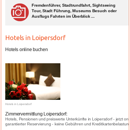
Fremdenführer, Stadtrundfahrt, Sightseeing
Tour, Stadt Führung, Museums Besuch oder
Ausflugs Fahrten im Überblick ...
Hotels in Loipersdorf
Hotels online buchen
Hotels in Loipersdorf
Zimmervermittlung Loipersdorf:
Hotels, Pensionen und preiswerte Unterkünfte in Loipersdorf - jetzt o
garantierter Reservierung - keine Gebühren und Kreditkartenbelastung
...