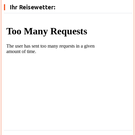
Ihr Reisewetter: