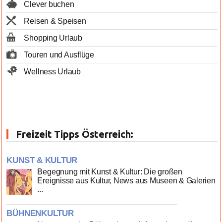
Clever buchen
Reisen & Speisen
Shopping Urlaub
Touren und Ausflüge
Wellness Urlaub
Freizeit Tipps Österreich:
KUNST & KULTUR
Begegnung mit Kunst & Kultur: Die großen
Ereignisse aus Kultur, News aus Museen & Galerien
...
BÜHNENKULTUR