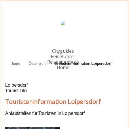
Cityguides
Reiseführer
Reiseangebote
Home
Österreich
Touristeninformation Loipersdorf
Home
Loipersdorf
Tourist Info
Touristeninformation Loipersdorf
Anlaufstellen für Touristen in Loipersdorf: